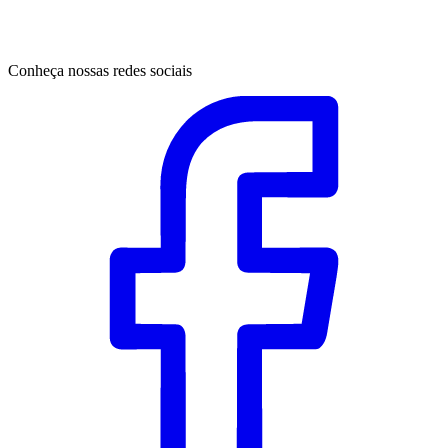
Conheça nossas redes sociais