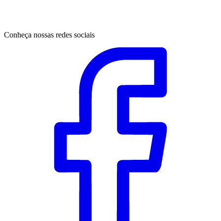
Conheça nossas redes sociais