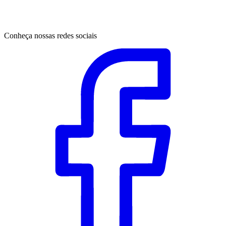
Conheça nossas redes sociais