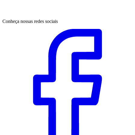
Conheça nossas redes sociais