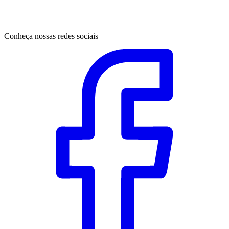
Conheça nossas redes sociais