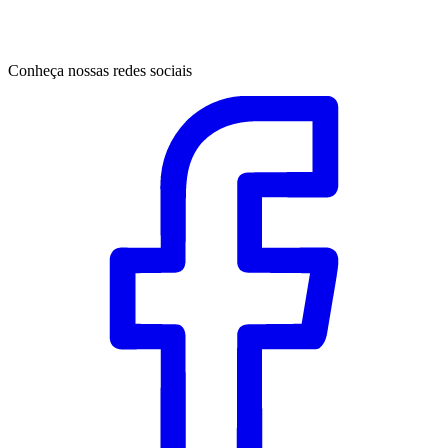
Conheça nossas redes sociais