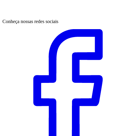
Conheça nossas redes sociais