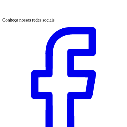
Conheça nossas redes sociais