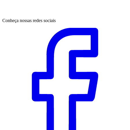
Conheça nossas redes sociais