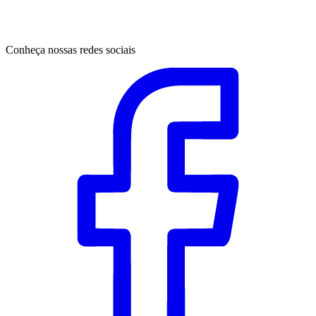
Conheça nossas redes sociais