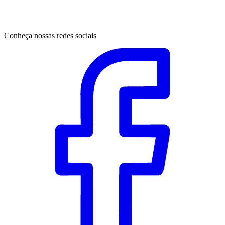
Conheça nossas redes sociais