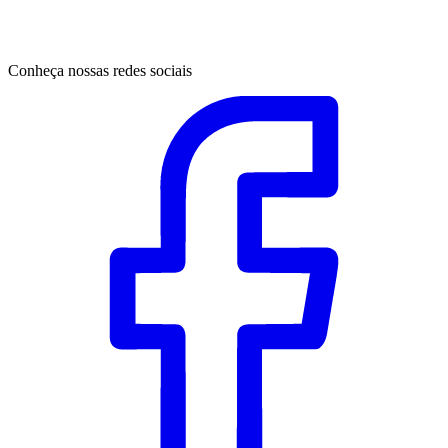
Conheça nossas redes sociais