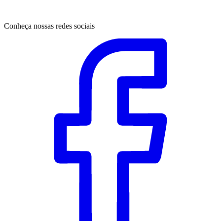
Conheça nossas redes sociais