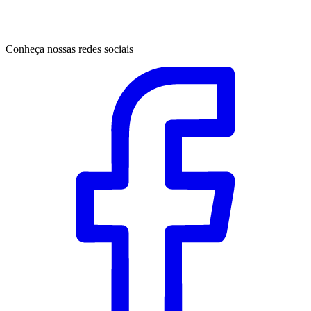
Conheça nossas redes sociais