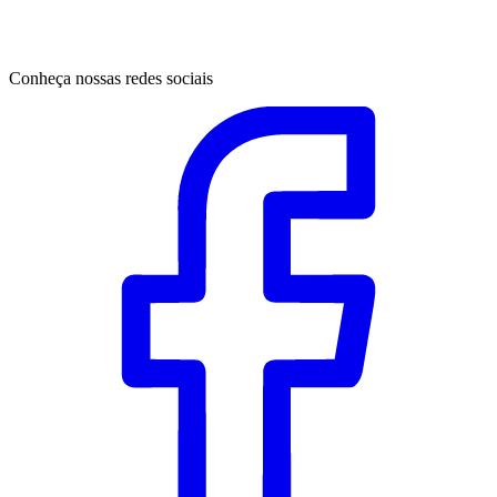
Conheça nossas redes sociais