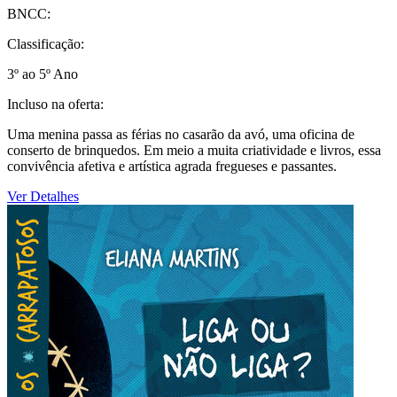
BNCC:
Classificação:
3º ao 5º Ano
Incluso na oferta:
Uma menina passa as férias no casarão da avó, uma oficina de
conserto de brinquedos. Em meio a muita criatividade e livros, essa
convivência afetiva e artística agrada fregueses e passantes.
Ver Detalhes