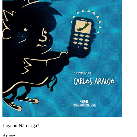
Liga ou Não Liga?
Autor: