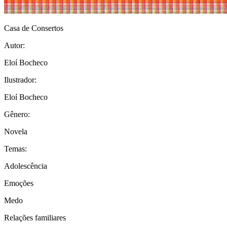
Casa de Consertos
Autor:
Eloí Bocheco
Ilustrador:
Eloí Bocheco
Gênero:
Novela
Temas:
Adolescência
Emoções
Medo
Relações familiares