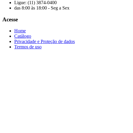
Ligue: (11) 3874-0400
das 8:00 às 18:00 - Seg a Sex
Acesse
Home
Catálogo
Privacidade e Proteção de dados
Termos de uso