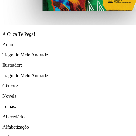
A Cuca Te Pega!
Autor:
Tiago de Melo Andrade
Ilustrador:
Tiago de Melo Andrade
Gênero:
Novela
Temas:
Abecedário
Alfabetização