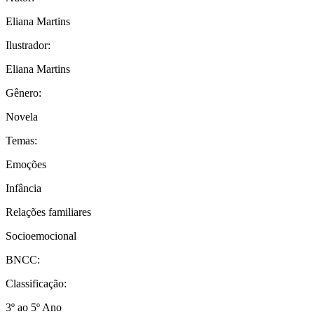
Eliana Martins
Ilustrador:
Eliana Martins
Gênero:
Novela
Temas:
Emoções
Infância
Relações familiares
Socioemocional
BNCC:
Classificação:
3º ao 5º Ano