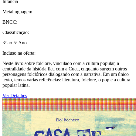
Infância
Metalinguagem
BNCC:
Classificação:
3º ao 5º Ano
Incluso na oferta:
Neste livro sobre folclore, vinculado com a cultura popular, a
centralidade da história fica com a Cuca, enquanto surgem outros
personagens folclóricos dialogando com a narrativa. Em um único
texto, temos várias referências: literatura, folclore, o pop e a cultura
popular latina.
Ver Detalhes