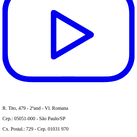
R. Tito, 479 - 2ºand - Vl. Romana
Cep.: 05051-000 - São Paulo/SP
Cx. Postal.: 729 - Cep. 01031 970