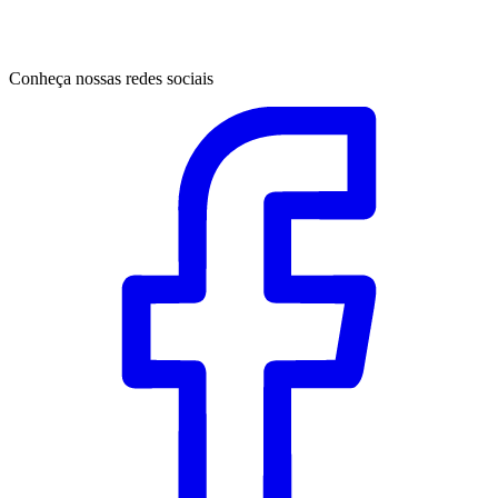
Conheça nossas redes sociais