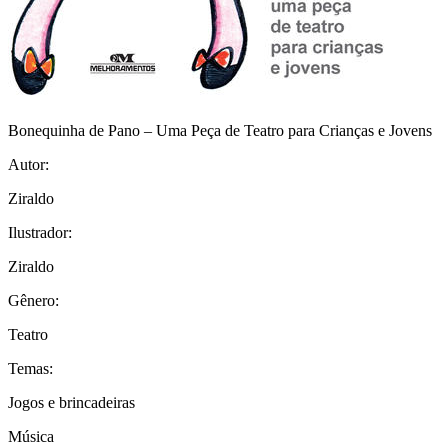
Bonequinha de Pano – Uma Peça de Teatro para Crianças e Jovens
Autor:
Ziraldo
Ilustrador:
Ziraldo
Gênero:
Teatro
Temas:
Jogos e brincadeiras
Música