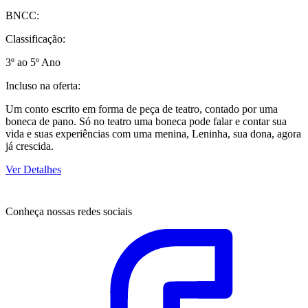
BNCC:
Classificação:
3º ao 5º Ano
Incluso na oferta:
Um conto escrito em forma de peça de teatro, contado por uma
boneca de pano. Só no teatro uma boneca pode falar e contar sua
vida e suas experiências com uma menina, Leninha, sua dona, agora
já crescida.
Ver Detalhes
Conheça nossas redes sociais