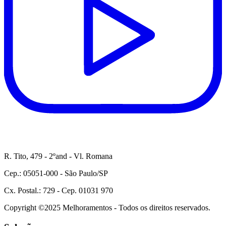
R. Tito, 479 - 2ºand - Vl. Romana
Cep.: 05051-000 - São Paulo/SP
Cx. Postal.: 729 - Cep. 01031 970
Copyright ©2025 Melhoramentos - Todos os direitos reservados.