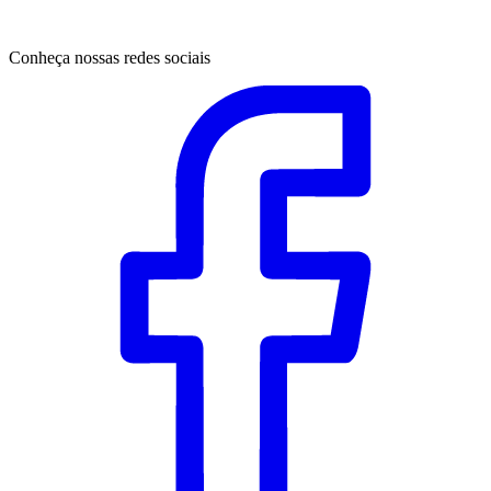
Conheça nossas redes sociais