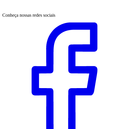
Conheça nossas redes sociais