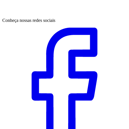
Conheça nossas redes sociais