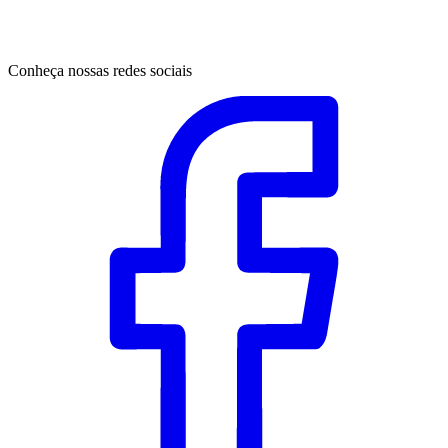
Conheça nossas redes sociais