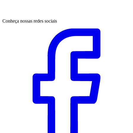
Conheça nossas redes sociais