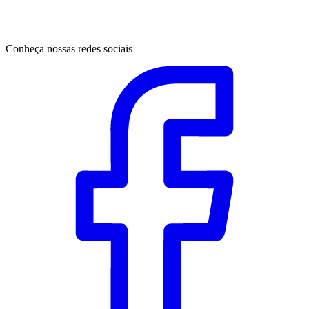
Conheça nossas redes sociais