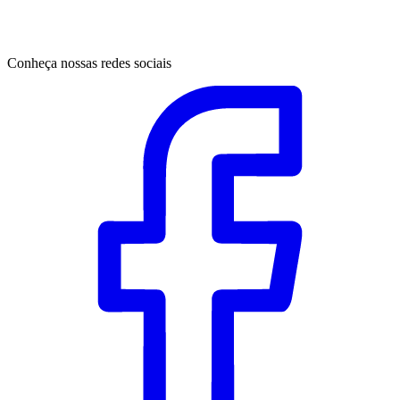
Conheça nossas redes sociais