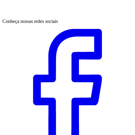
Conheça nossas redes sociais