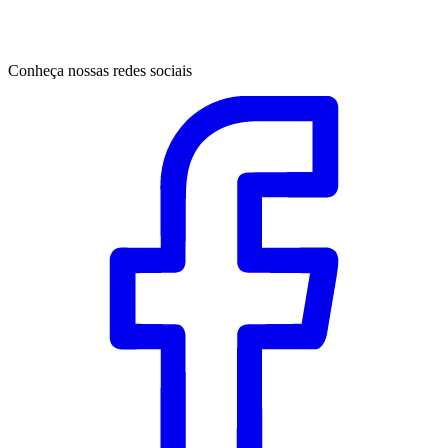
Conheça nossas redes sociais