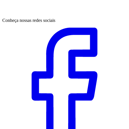
Conheça nossas redes sociais