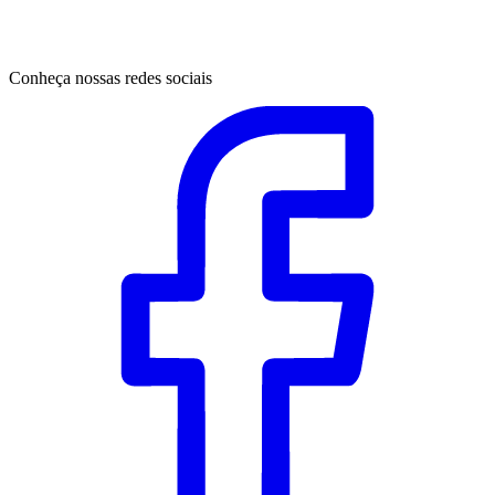
Conheça nossas redes sociais