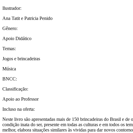
Ilustrador:
Ana Tatit e Patricia Penido
Gênero:
Apoio Didático
Temas:
Jogos e brincadeiras
Música
BNCC:
Classificação:
Apoio ao Professor
Incluso na oferta:
Neste livro são apresentadas mais de 150 brincadeiras do Brasil e de 
condição inata do ser, presente em todas as culturas e em todos os tem
melhor, elabora situações similares às vividas para dar novos contor