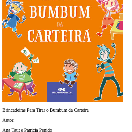
Brincadeiras Para Tirar o Bumbum da Carteira
Autor:
Ana Tatit e Patricia Penido