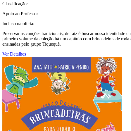
Classificação:
Apoio ao Professor
Incluso na oferta:
Preservar as canções tradicionais, de raiz é buscar nossa identidade c
primeiro volume da coleção há um capítulo com brincadeiras de roda
ensinadas pelo grupo Tiquequê.
Ver Detalhes