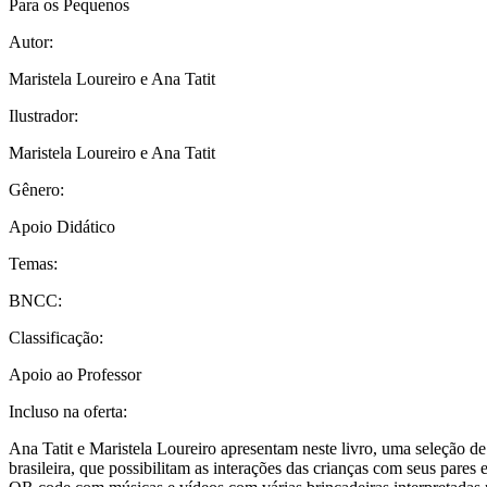
Para os Pequenos
Autor:
Maristela Loureiro e Ana Tatit
Ilustrador:
Maristela Loureiro e Ana Tatit
Gênero:
Apoio Didático
Temas:
BNCC:
Classificação:
Apoio ao Professor
Incluso na oferta:
Ana Tatit e Maristela Loureiro apresentam neste livro, uma seleção de 
brasileira, que possibilitam as interações das crianças com seus pares