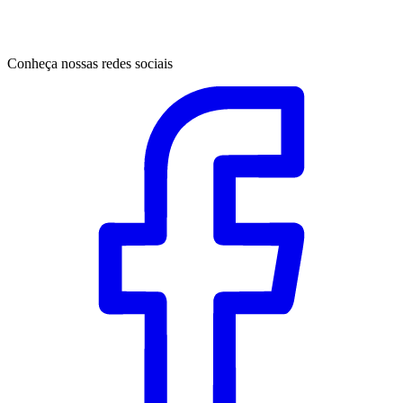
Conheça nossas redes sociais