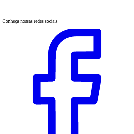
Conheça nossas redes sociais