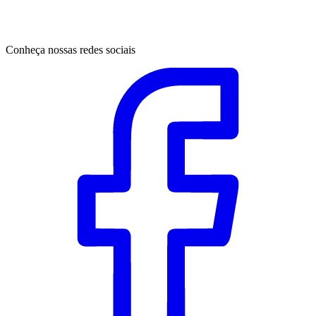
Conheça nossas redes sociais