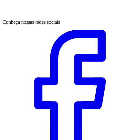
Conheça nossas redes sociais