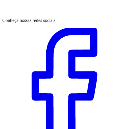
Conheça nossas redes sociais