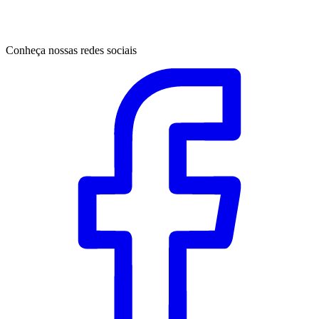
Conheça nossas redes sociais