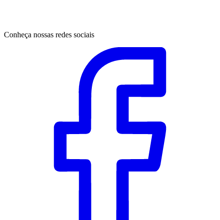
Conheça nossas redes sociais