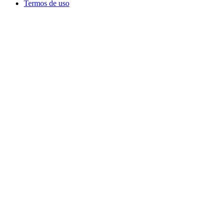
Termos de uso