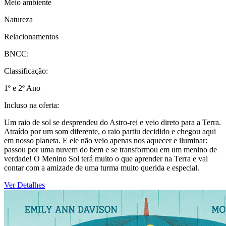
Meio ambiente
Natureza
Relacionamentos
BNCC:
Classificação:
1º e 2º Ano
Incluso na oferta:
Um raio de sol se desprendeu do Astro-rei e veio direto para a Terra.
Atraído por um som diferente, o raio partiu decidido e chegou aqui
em nosso planeta. E ele não veio apenas nos aquecer e iluminar:
passou por uma nuvem do bem e se transformou em um menino de
verdade! O Menino Sol terá muito o que aprender na Terra e vai
contar com a amizade de uma turma muito querida e especial.
Ver Detalhes