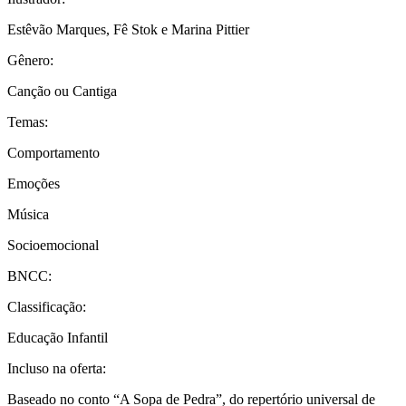
Estêvão Marques, Fê Stok e Marina Pittier
Gênero:
Canção ou Cantiga
Temas:
Comportamento
Emoções
Música
Socioemocional
BNCC:
Classificação:
Educação Infantil
Incluso na oferta:
Baseado no conto “A Sopa de Pedra”, do repertório universal de