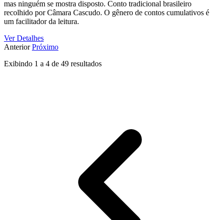
mas ninguém se mostra disposto. Conto tradicional brasileiro
recolhido por Câmara Cascudo. O gênero de contos cumulativos é
um facilitador da leitura.
Ver Detalhes
Anterior
Próximo
Exibindo
1
a
4
de
49
resultados