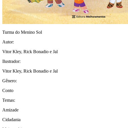
Turma do Menino Sol
Autor:
Vitor Kley, Rick Bonadio e Jal
Ilustrador:
Vitor Kley, Rick Bonadio e Jal
Gênero:
Conto
Temas:
Amizade
Cidadania