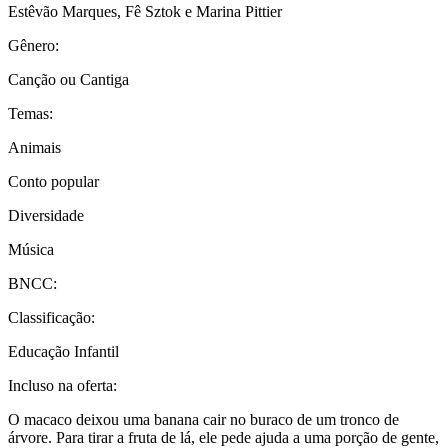
Estêvão Marques, Fê Sztok e Marina Pittier
Gênero:
Canção ou Cantiga
Temas:
Animais
Conto popular
Diversidade
Música
BNCC:
Classificação:
Educação Infantil
Incluso na oferta:
O macaco deixou uma banana cair no buraco de um tronco de
árvore. Para tirar a fruta de lá, ele pede ajuda a uma porção de gente,