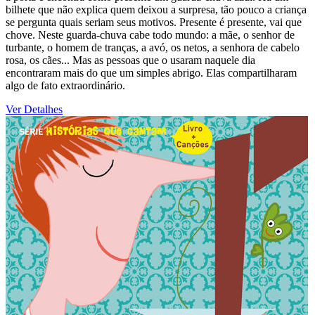
bilhete que não explica quem deixou a surpresa, tão pouco a criança
se pergunta quais seriam seus motivos. Presente é presente, vai que
chove. Neste guarda-chuva cabe todo mundo: a mãe, o senhor de
turbante, o homem de tranças, a avó, os netos, a senhora de cabelo
rosa, os cães... Mas as pessoas que o usaram naquele dia
encontraram mais do que um simples abrigo. Elas compartilharam
algo de fato extraordinário.
Ver Detalhes