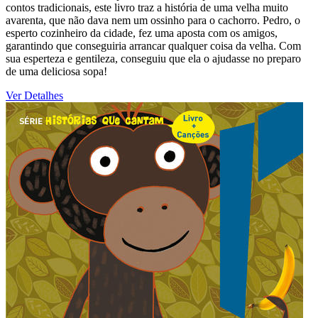
contos tradicionais, este livro traz a história de uma velha muito
avarenta, que não dava nem um ossinho para o cachorro. Pedro, o
esperto cozinheiro da cidade, fez uma aposta com os amigos,
garantindo que conseguiria arrancar qualquer coisa da velha. Com
sua esperteza e gentileza, conseguiu que ela o ajudasse no preparo
de uma deliciosa sopa!
Ver Detalhes