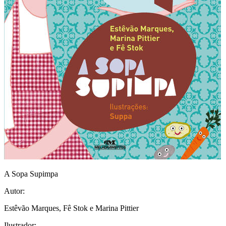
A Sopa Supimpa
Autor:
Estêvão Marques, Fê Stok e Marina Pittier
Ilustrador: