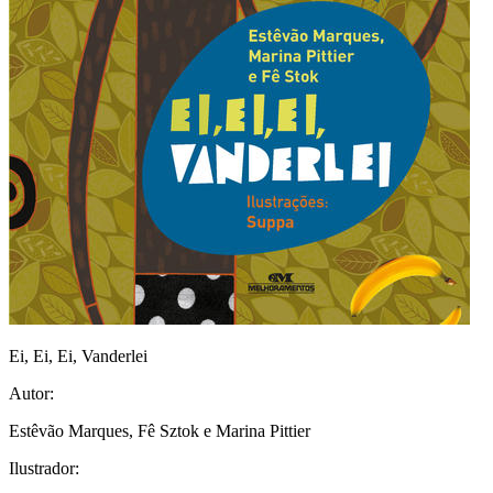
Ei, Ei, Ei, Vanderlei
Autor:
Estêvão Marques, Fê Sztok e Marina Pittier
Ilustrador: