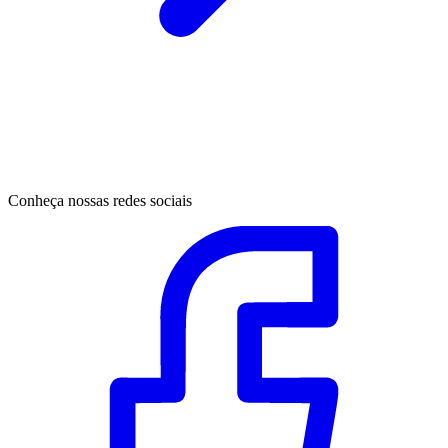
Conheça nossas redes sociais