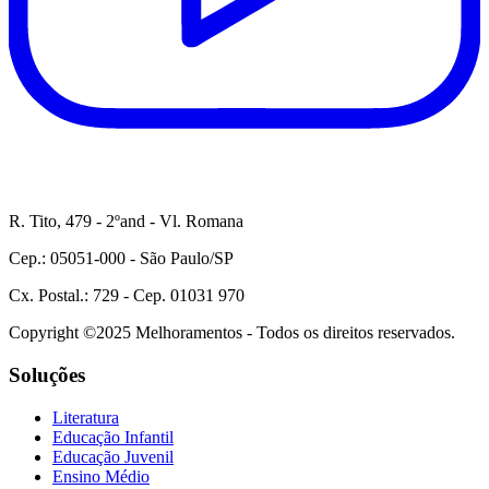
R. Tito, 479 - 2ºand - Vl. Romana
Cep.: 05051-000 - São Paulo/SP
Cx. Postal.: 729 - Cep. 01031 970
Copyright ©2025 Melhoramentos - Todos os direitos reservados.
Soluções
Literatura
Educação Infantil
Educação Juvenil
Ensino Médio