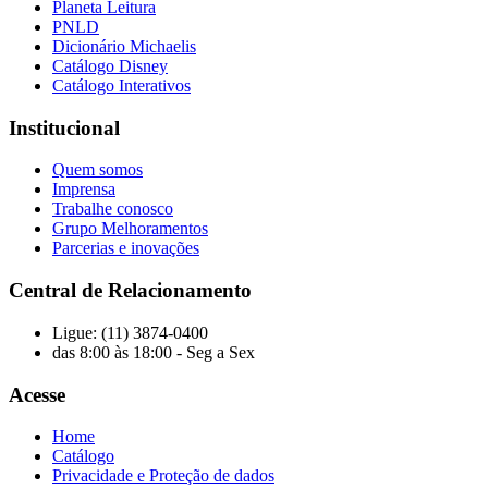
Planeta Leitura
PNLD
Dicionário Michaelis
Catálogo Disney
Catálogo Interativos
Institucional
Quem somos
Imprensa
Trabalhe conosco
Grupo Melhoramentos
Parcerias e inovações
Central de Relacionamento
Ligue: (11) 3874-0400
das 8:00 às 18:00 - Seg a Sex
Acesse
Home
Catálogo
Privacidade e Proteção de dados