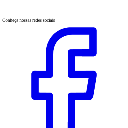
Conheça nossas redes sociais