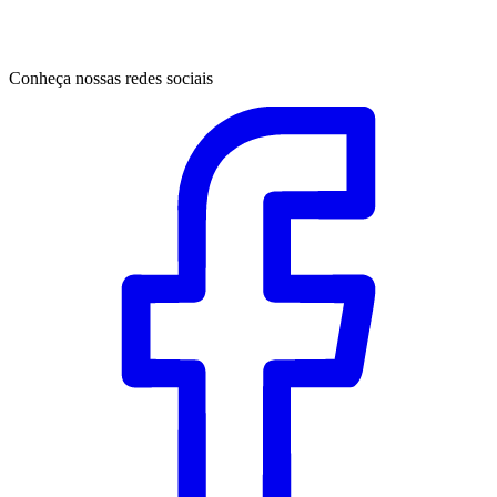
Conheça nossas redes sociais