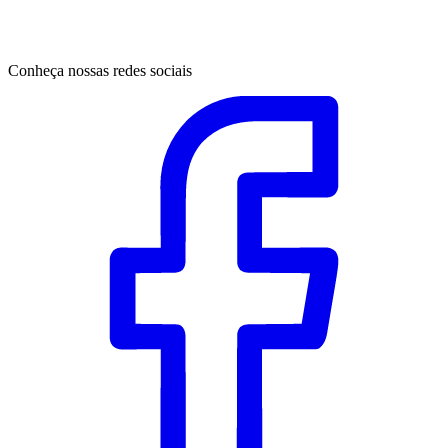
Conheça nossas redes sociais