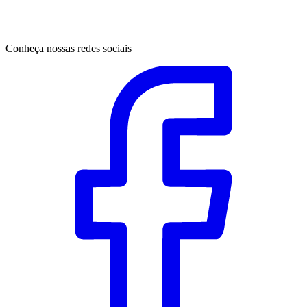
Conheça nossas redes sociais