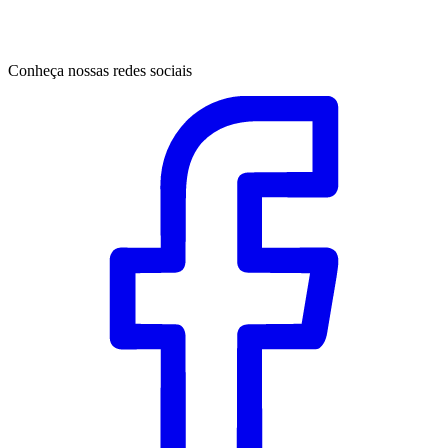
Conheça nossas redes sociais