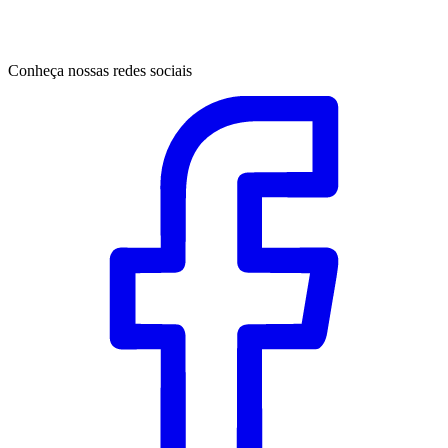
Conheça nossas redes sociais