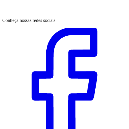
Conheça nossas redes sociais