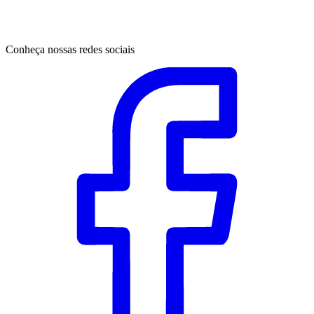
Conheça nossas redes sociais