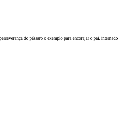
erseverança do pássaro o exemplo para encorajar o pai, internado