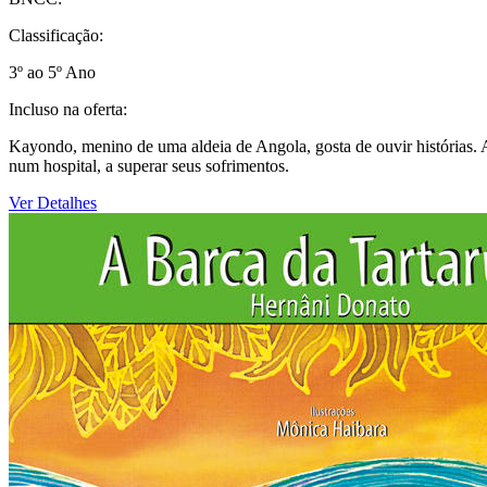
Classificação:
3º ao 5º Ano
Incluso na oferta:
Kayondo, menino de uma aldeia de Angola, gosta de ouvir histórias. 
num hospital, a superar seus sofrimentos.
Ver Detalhes