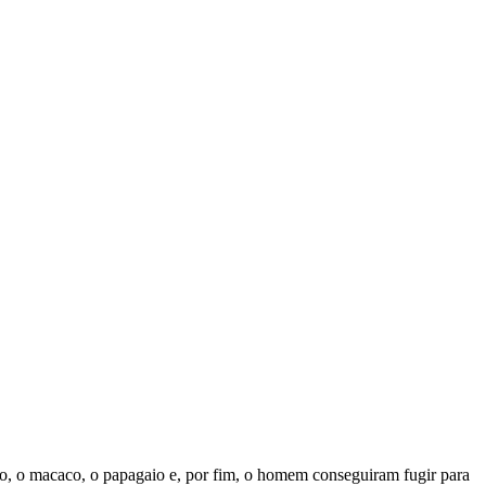
rro, o macaco, o papagaio e, por fim, o homem conseguiram fugir para