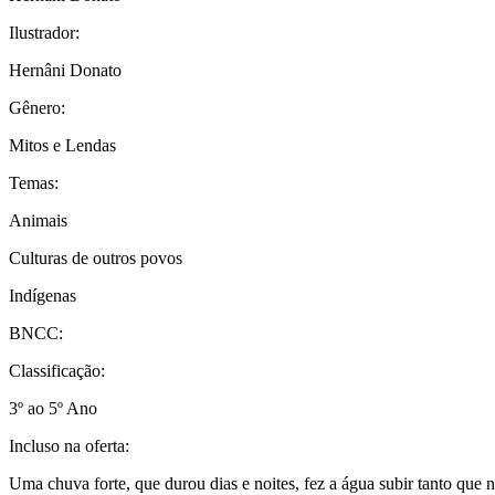
Ilustrador:
Hernâni Donato
Gênero:
Mitos e Lendas
Temas:
Animais
Culturas de outros povos
Indígenas
BNCC:
Classificação:
3º ao 5º Ano
Incluso na oferta:
Uma chuva forte, que durou dias e noites, fez a água subir tanto que