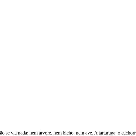
 não se via nada: nem árvore, nem bicho, nem ave. A tartaruga, o cacho