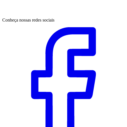
Conheça nossas redes sociais