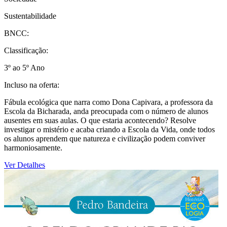
Sustentabilidade
BNCC:
Classificação:
3º ao 5º Ano
Incluso na oferta:
Fábula ecológica que narra como Dona Capivara, a professora da
Escola da Bicharada, anda preocupada com o número de alunos
ausentes em suas aulas. O que estaria acontecendo? Resolve
investigar o mistério e acaba criando a Escola da Vida, onde todos
os alunos aprendem que natureza e civilização podem conviver
harmoniosamente.
Ver Detalhes