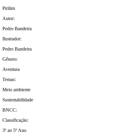
Pirilim
Autor:
Pedro Bandeira
Ilustrador:
Pedro Bandeira
Gênero:
Aventura
Temas:
Meio ambiente
Sustentabilidade
BNCC:
Classificação:
3º ao 5º Ano