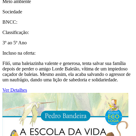
Meio ambiente
Sociedade
BNCC:
Classificação:
3º ao 5º Ano
Incluso na oferta:
Filó, uma baleiazinha valente e generosa, tenta salvar sua família
depois de perder o amigo Lorde Baleião, vítima de um impiedoso
caçador de baleias. Mesmo assim, ela acaba salvando o agressor de
um naufrágio, dando uma lição de sabedoria e solidariedade.
Ver Detalhes