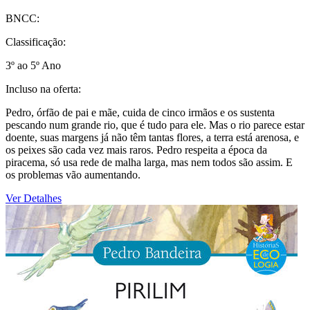
BNCC:
Classificação:
3º ao 5º Ano
Incluso na oferta:
Pedro, órfão de pai e mãe, cuida de cinco irmãos e os sustenta
pescando num grande rio, que é tudo para ele. Mas o rio parece estar
doente, suas margens já não têm tantas flores, a terra está arenosa, e
os peixes são cada vez mais raros. Pedro respeita a época da
piracema, só usa rede de malha larga, mas nem todos são assim. E
os problemas vão aumentando.
Ver Detalhes