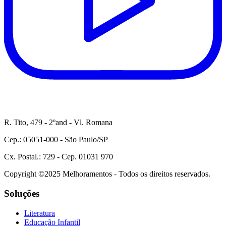
R. Tito, 479 - 2ºand - Vl. Romana
Cep.: 05051-000 - São Paulo/SP
Cx. Postal.: 729 - Cep. 01031 970
Copyright ©2025 Melhoramentos - Todos os direitos reservados.
Soluções
Literatura
Educação Infantil