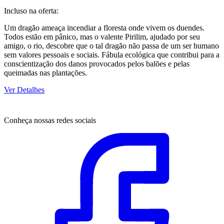
Incluso na oferta:
Um dragão ameaça incendiar a floresta onde vivem os duendes.
Todos estão em pânico, mas o valente Pirilim, ajudado por seu
amigo, o rio, descobre que o tal dragão não passa de um ser humano
sem valores pessoais e sociais. Fábula ecológica que contribui para a
conscientização dos danos provocados pelos balões e pelas
queimadas nas plantações.
Ver Detalhes
Conheça nossas redes sociais