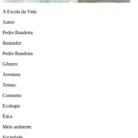
A Escola da Vida
Autor:
Pedro Bandeira
Ilustrador:
Pedro Bandeira
Gênero:
Aventura
Temas:
Consumo
Ecologia
Ética
Meio ambiente
Sociedade