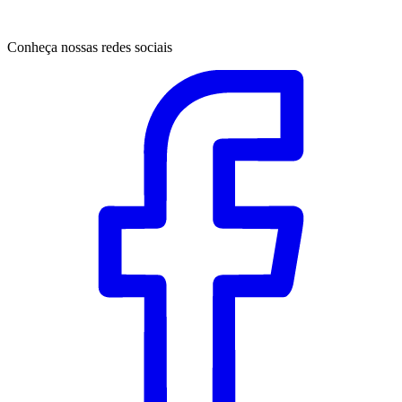
Conheça nossas redes sociais